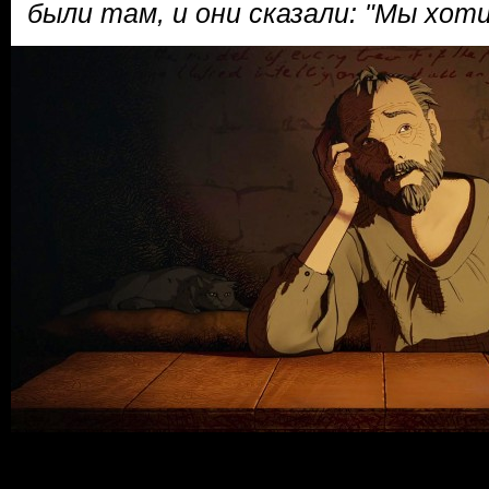
были там, и они сказали: "Мы хот