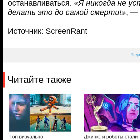
останавливаться.
«Я никогда не ус
делать это до самой смерти!»
, —
Источник: ScreenRant
Поде
Читайте также
Топ визуально
Джинкс и роботы стали