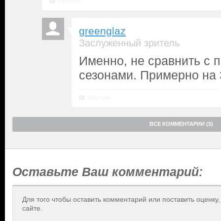
Ответить
greenglaz
Заслуженный зритель
Именно, не сравнить с
сезонами. Примерно на 
Ответить
ВСЕ КОММЕНТАРИИ (5)
Оставьте Ваш комментарий:
Для того чтобы оставить комментарий или поставить оценку
сайте.