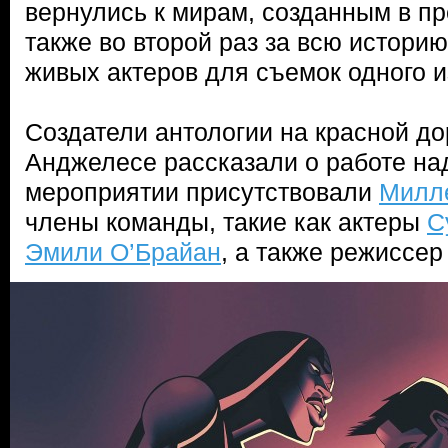
вернулись к мирам, созданным в п
также во второй раз за всю истори
живых актеров для съемок одного и
Создатели антологии на красной до
Анджелесе рассказали о работе на
мероприятии присутствовали
Милл
члены команды, такие как актеры
С
Эмили О’Брайан
, а также режиссе