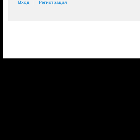
Вход
|
Регистрация