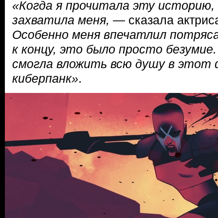
«Когда я прочитала эту историю, 
захватила меня,
— сказала актрис
Особенно меня впечатлил потря
к концу, это было просто безумие.
смогла вложить всю душу в этот
киберпанк»
.