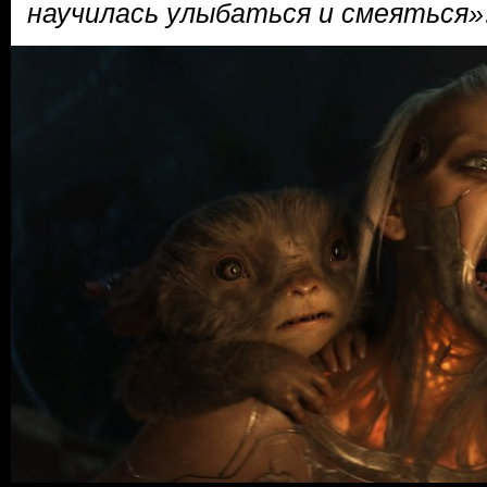
научилась улыбаться и смеяться»