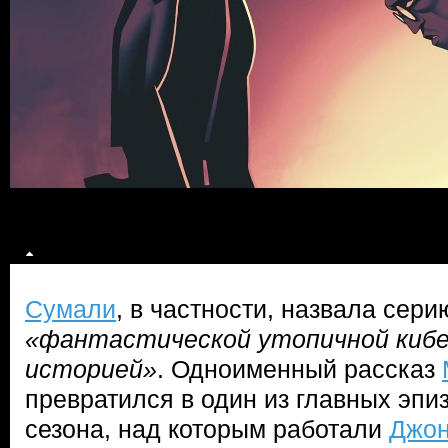
Сумали
, в частности, назвала сер
«фантастической утопичной кибе
историей»
. Одноименный рассказ
превратился в один из главных эпи
сезона, над которым работали
Джон