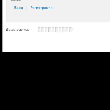
Вход
|
Регистрация
Ваша оценка: