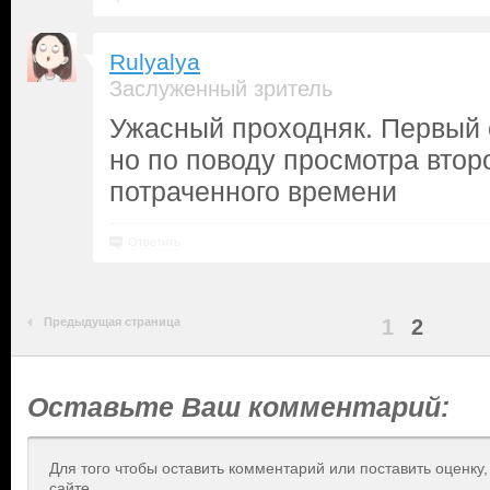
Rulyalya
Заслуженный зритель
Ужасный проходняк. Первый 
но по поводу просмотра втор
потраченного времени
Ответить
Предыдущая страница
1
2
Оставьте Ваш комментарий:
Для того чтобы оставить комментарий или поставить оценку
сайте.