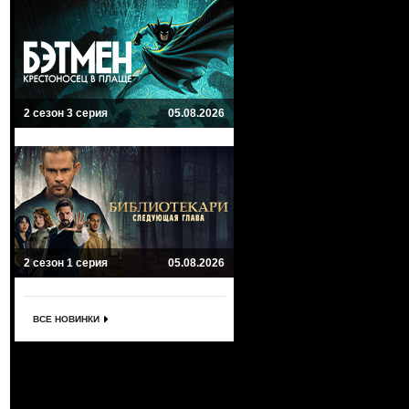
2 сезон 3 серия
05.08.2026
2 сезон 1 серия
05.08.2026
ВСЕ НОВИНКИ