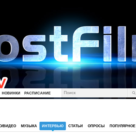
НОВИНКИ
РАСПИСАНИЕ
О/ВИДЕО
МУЗЫКА
ИНТЕРВЬЮ
СТАТЬИ
ОПРОСЫ
ПОПУЛЯРНОЕ