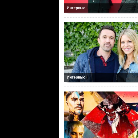
Интервью
Интервью