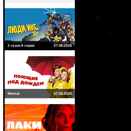
2 сезон 8 серия
07.08.2026
Фильм
07.08.2026