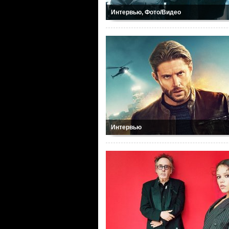
Интервью, Фото/Видео
Интервью