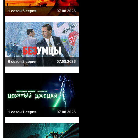
1 сезон 5 серия
07.08.2026
6 сезон 2 серия
07.08.2026
1 сезон 1 серия
07.08.2026