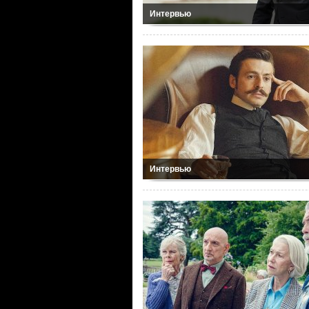
Интервью
Интервью