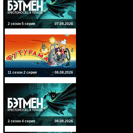
2 сезон 5 серия
07.08.2026
11 сезон 2 серия
06.08.2026
2 сезон 4 серия
06.08.2026