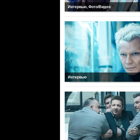
Интервью, Фото/Видео
Интервью