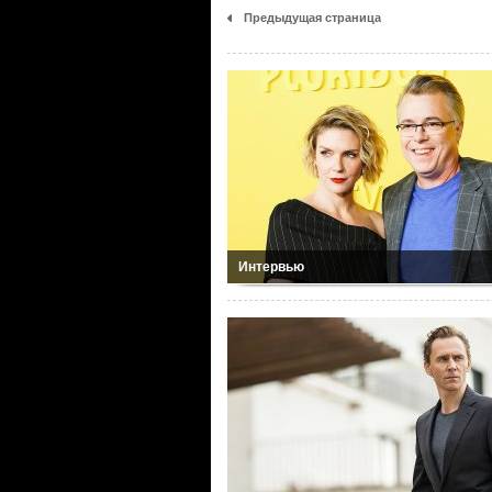
Предыдущая страница
Интервью