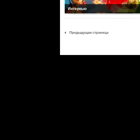
Интервью
Предыдущая страница