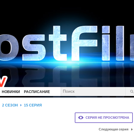
НОВИНКИ
РАСПИСАНИЕ
2 СЕЗОН
15 СЕРИЯ
СЕРИЯ НЕ ПРОСМОТРЕНА
Следующая серия