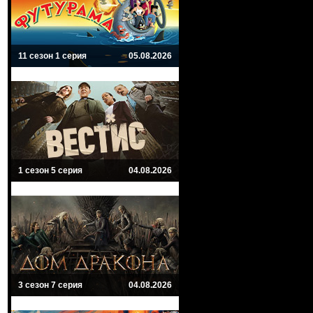
11 сезон 1 серия
05.08.2026
1 сезон 5 серия
04.08.2026
3 сезон 7 серия
04.08.2026