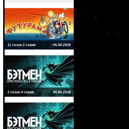
11 сезон 2 серия
06.08.2026
2 сезон 4 серия
06.08.2026