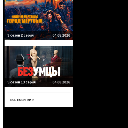
3 сезон 2 серия
04.08.2026
5 сезон 13 серия
04.08.2026
ВСЕ НОВИНКИ