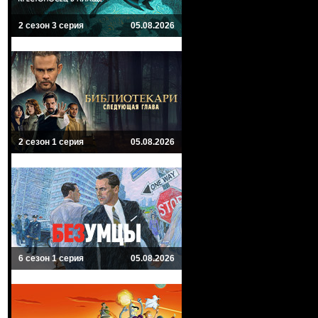
2 сезон 3 серия
05.08.2026
2 сезон 1 серия
05.08.2026
6 сезон 1 серия
05.08.2026