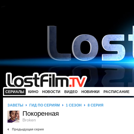
СЕРИАЛЫ
КИНО
НОВОСТИ
ВИДЕО
НОВИНКИ
РАСПИСАНИЕ
ЗАВЕТЫ
ГИД ПО СЕРИЯМ
1 СЕЗОН
8 СЕРИЯ
Покоренная
Broken
Предыдущая серия