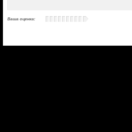
Ваша оценка: