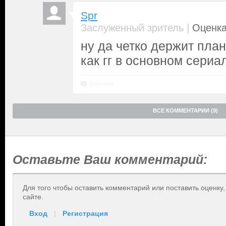
Spr
|
Заслуженный зритель
Оценка
ну да четко держит план
как гг в основном сериа
Ответить
ВСЕ КОММЕНТАРИИ (9)
Оставьте Ваш комментарий:
Для того чтобы оставить комментарий или поставить оценку
сайте.
Вход
|
Регистрация